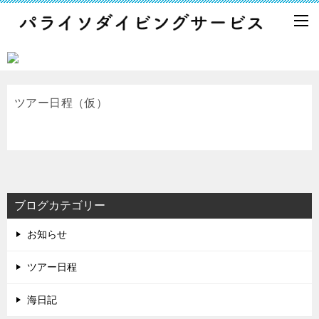
ツアー日程（仮）
ブログカテゴリー
お知らせ
ツアー日程
海日記