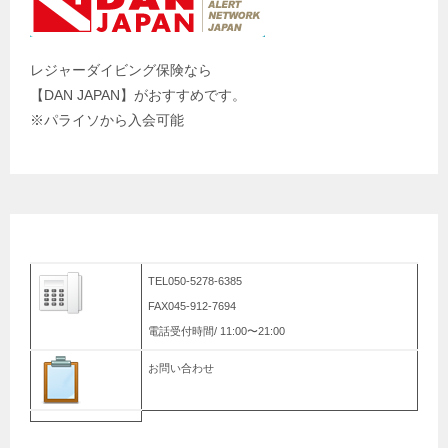
レジャーダイビング保険なら
【DAN JAPAN】がおすすめです。
※パライソから入会可能
TEL050-5278-6385
FAX045-912-7694
電話受付時間/ 11:00〜21:00
お問い合わせ