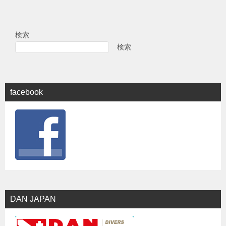
検索
検索
facebook
DAN JAPAN